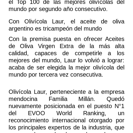
el Top 100 de las mejores olivícolas del
mundo por segundo año consecutivo.
Con Olivícola Laur, el aceite de oliva
argentino es tricampeón del mundo
Con la premisa puesta en ofrecer Aceites
de Oliva Virgen Extra de la más alta
calidad, capaces de competirle a los
mejores del mundo, Laur lo volvió a lograr:
acaba de ser elegida la mejor olivícola del
mundo por tercera vez consecutiva.
Olivícola Laur, perteneciente a la empresa
mendocina Familia Millán. Quedó
nuevamente posicionada en el puesto N°1
del EVOO World Ranking, un
reconocimiento internacional otorgado por
los principales expertos de la industria, que