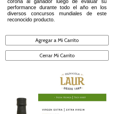
corona al ganador luego de evaluar su
performance durante todo el año en los
diversos concursos mundiales de este
reconocido producto.
Agregar a Mi Carrito
Cerrar Mi Carrito