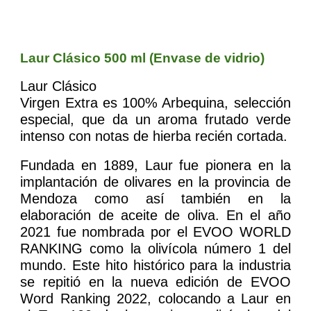
Laur Clásico 500 ml (Envase de vidrio)
Laur Clásico
Virgen Extra es 100% Arbequina, selección
especial, que da un aroma frutado verde
intenso con notas de hierba recién cortada.
Fundada en 1889, Laur fue pionera en la
implantación de olivares en la provincia de
Mendoza como así también en la
elaboración de aceite de oliva. En el año
2021 fue nombrada por el EVOO WORLD
RANKING como la olivícola número 1 del
mundo. Este hito histórico para la industria
se repitió en la nueva edición de EVOO
Word Ranking 2022, colocando a Laur en